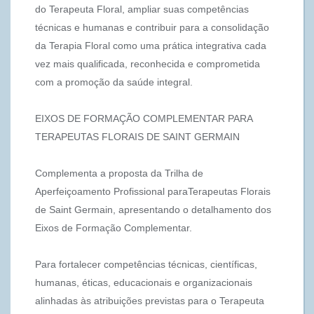
do Terapeuta Floral, ampliar suas competências
técnicas e humanas e contribuir para a consolidação
da Terapia Floral como uma prática integrativa cada
vez mais qualificada, reconhecida e comprometida
com a promoção da saúde integral.
EIXOS DE FORMAÇÃO COMPLEMENTAR PARA
TERAPEUTAS FLORAIS DE SAINT GERMAIN
Complementa a proposta da Trilha de
Aperfeiçoamento Profissional paraTerapeutas Florais
de Saint Germain, apresentando o detalhamento dos
Eixos de Formação Complementar.
Para fortalecer competências técnicas, científicas,
humanas, éticas, educacionais e organizacionais
alinhadas às atribuições previstas para o Terapeuta