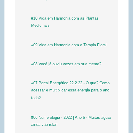
#10 Vida em Harmonia com as Plantas
Medicinais
#09 Vida em Harmonia com a Terapia Floral
#08 Você já ouviu vozes em sua mente?
#07 Portal Energético 22.2.22 - O que? Como
acessar e multiplicar essa energia para o ano
todo?
#06 Numerologia - 2022 | Ano 6 - Muitas águas
ainda vão rolar!