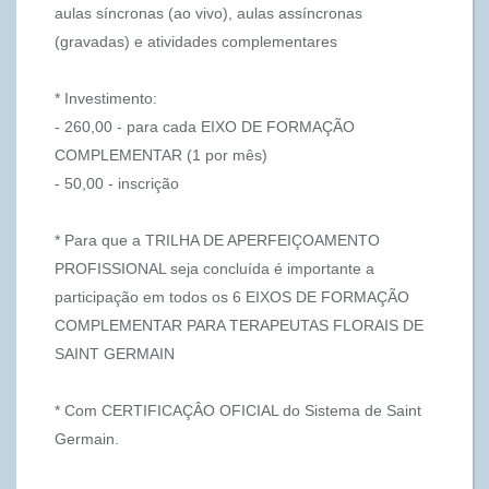
aulas síncronas (ao vivo), aulas assíncronas
(gravadas) e atividades complementares
* Investimento:
- 260,00 - para cada EIXO DE FORMAÇÃO
COMPLEMENTAR (1 por mês)
- 50,00 - inscrição
* Para que a TRILHA DE APERFEIÇOAMENTO
PROFISSIONAL seja concluída é importante a
participação em todos os 6 EIXOS DE FORMAÇÃO
COMPLEMENTAR PARA TERAPEUTAS FLORAIS DE
SAINT GERMAIN
* Com CERTIFICAÇÂO OFICIAL do Sistema de Saint
Germain.