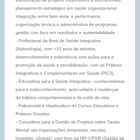
estruturação de projetos corporativos e educacionais,
planejamento estratégico em saúde organizacional,
integração entre bem-estar e performance,
organização técnica e administrativa de programas,
gestão com foco em resultados e sustentabilidade
- Profissional da Área de Saúde Integrativa
(Naturologia), com +10 anos de estudos,
desenvolvimento e experiência com ações para a
promoção de saúde e sensibilização, com as Práticas
Integrativas e Complementares em Saúde (PICS)
- Educadora para a Saúde Integrativa - conhecimentos
para o autoconhecimento, autocuidado e mudanças
de hábitos comportamentais e de estilo de vida
- Palestrante e Idealizadora de Cursos Educativos e
Práticas Guiadas
- Consultora para a Gestão de Projetos sobre Saúde
Mental nas organizações (empresas, escolas,
hospitais, clínicas), com foco na NR-1/PGR (Gestão de