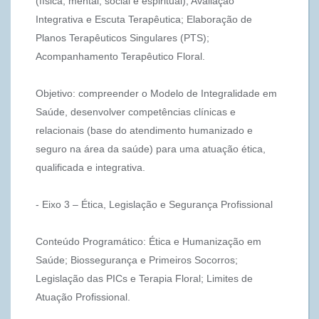
(física, mental, social e espiritual); Avaliação
Integrativa e Escuta Terapêutica; Elaboração de
Planos Terapêuticos Singulares (PTS);
Acompanhamento Terapêutico Floral.
Objetivo: compreender o Modelo de Integralidade em
Saúde, desenvolver competências clínicas e
relacionais (base do atendimento humanizado e
seguro na área da saúde) para uma atuação ética,
qualificada e integrativa.
- Eixo 3 – Ética, Legislação e Segurança Profissional
Conteúdo Programático: Ética e Humanização em
Saúde; Biossegurança e Primeiros Socorros;
Legislação das PICs e Terapia Floral; Limites de
Atuação Profissional.