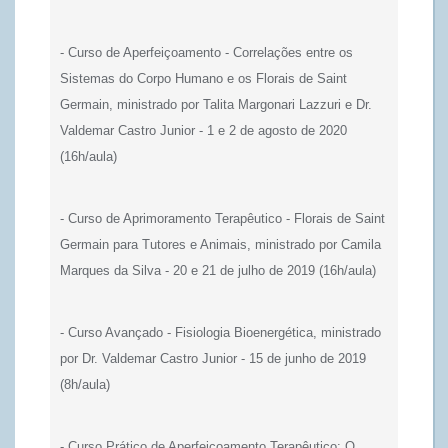
- Curso de Aperfeiçoamento - Correlações entre os
Sistemas do Corpo Humano e os Florais de Saint
Germain, ministrado por Talita Margonari Lazzuri e Dr.
Valdemar Castro Junior - 1 e 2 de agosto de 2020
(16h/aula)
- Curso de Aprimoramento Terapêutico - Florais de Saint
Germain para Tutores e Animais, ministrado por Camila
Marques da Silva - 20 e 21 de julho de 2019
(16h/aula)
- Curso Avançado - Fisiologia Bioenergética, ministrado
por Dr. Valdemar Castro Junior - 15 de junho de 2019
(8h/aula)
- Curso Prático de Aperfeiçoamento Terapêutico: O