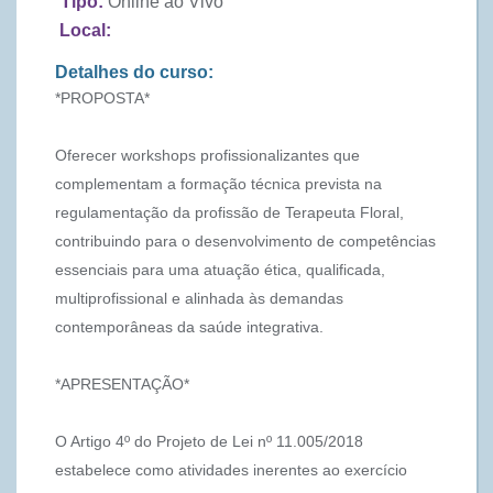
Tipo:
Online ao Vivo
Local:
Detalhes do curso:
*PROPOSTA*
Oferecer workshops profissionalizantes que
complementam a formação técnica prevista na
regulamentação da profissão de Terapeuta Floral,
contribuindo para o desenvolvimento de competências
essenciais para uma atuação ética, qualificada,
multiprofissional e alinhada às demandas
contemporâneas da saúde integrativa.
*APRESENTAÇÃO*
O Artigo 4º do Projeto de Lei nº 11.005/2018
estabelece como atividades inerentes ao exercício