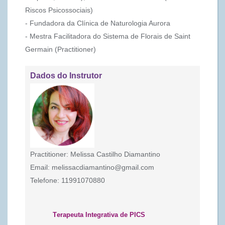
Riscos Psicossociais)
- Fundadora da Clínica de Naturologia Aurora
- Mestra Facilitadora do Sistema de Florais de Saint
Germain (Practitioner)
Dados do Instrutor
Practitioner:
Melissa Castilho Diamantino
Email:
melissacdiamantino@gmail.com
Telefone:
11991070880
Terapeuta Integrativa de PICS