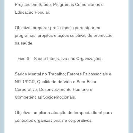
Projetos em Saúde; Programas Comunitários e
Educação Popular.
Objetivo: preparar profissionais para atuar em
programas, projetos e ações coletivas de promoção
da saúde.
- Eixo 6 – Saúde Integrativa nas Organizações
Saúde Mental no Trabalho; Fatores Psicossociais e
NR-1/PGR; Qualidade de Vida e Bem-Estar
Corporativo; Desenvolvimento Humano e
Competências Socioemocionais.
Objetivo: ampliar a atuação do terapeuta floral para
contextos organizacionais e corporativos.