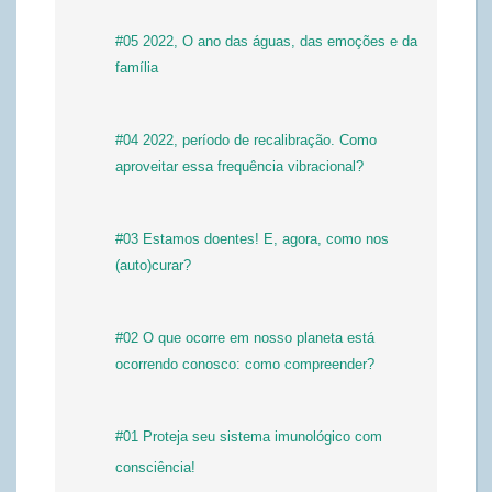
#05 2022, O ano das águas, das emoções e da
família
#04 2022, período de recalibração. Como
aproveitar essa frequência vibracional?
#03 Estamos doentes! E, agora, como nos
(auto)curar?
#02 O que ocorre em nosso planeta está
ocorrendo conosco: como compreender?
#01 Proteja seu sistema imunológico com
consciência!