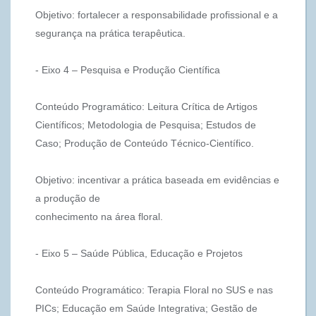
Objetivo: fortalecer a responsabilidade profissional e a
segurança na prática terapêutica.
- Eixo 4 – Pesquisa e Produção Científica
Conteúdo Programático: Leitura Crítica de Artigos
Científicos; Metodologia de Pesquisa; Estudos de
Caso; Produção de Conteúdo Técnico-Científico.
Objetivo: incentivar a prática baseada em evidências e
a produção de
conhecimento na área floral.
- Eixo 5 – Saúde Pública, Educação e Projetos
Conteúdo Programático: Terapia Floral no SUS e nas
PICs; Educação em Saúde Integrativa; Gestão de