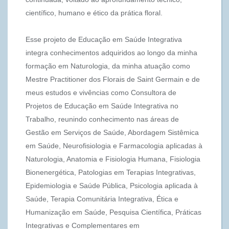
científico, humano e ético da prática floral.
Esse projeto de Educação em Saúde Integrativa
integra conhecimentos adquiridos ao longo da minha
formação em Naturologia, da minha atuação como
Mestre Practitioner dos Florais de Saint Germain e de
meus estudos e vivências como Consultora de
Projetos de Educação em Saúde Integrativa no
Trabalho, reunindo conhecimento nas áreas de
Gestão em Serviços de Saúde, Abordagem Sistêmica
em Saúde, Neurofisiologia e Farmacologia aplicadas à
Naturologia, Anatomia e Fisiologia Humana, Fisiologia
Bionenergética, Patologias em Terapias Integrativas,
Epidemiologia e Saúde Pública, Psicologia aplicada à
Saúde, Terapia Comunitária Integrativa, Ética e
Humanização em Saúde, Pesquisa Científica, Práticas
Integrativas e Complementares em