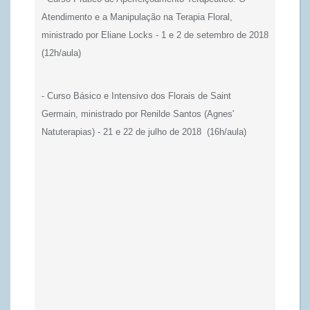
Atendimento e a Manipulação na Terapia Floral,
ministrado por Eliane Locks - 1 e 2 de setembro de 2018
(12h/aula)
- Curso Básico e Intensivo dos Florais de Saint
Germain, ministrado por Renilde Santos (Agnes'
Natuterapias) - 21 e 22 de julho de 2018 (16h/aula)