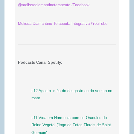
@melissadiamantinoterapeuta /Facebook
Melissa Diamantino Terapeuta Integrativa /YouTube
Podcasts Canal Spotify:
#12 Agosto: mês do desgosto ou do sorriso no
rosto
#11 Vida em Harmonia com os Oráculos do
Reino Vegetal (Jogo de Fotos Florais de Saint
Germain)