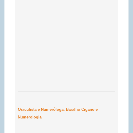
Oraculista e Numeróloga: Baralho Cigano e
Numerologia