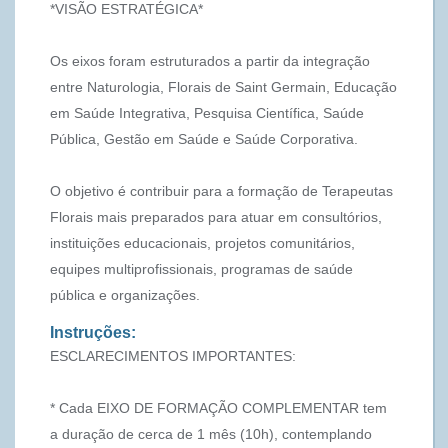
*VISÃO ESTRATÉGICA*
Os eixos foram estruturados a partir da integração
entre Naturologia, Florais de Saint Germain, Educação
em Saúde Integrativa, Pesquisa Científica, Saúde
Pública, Gestão em Saúde e Saúde Corporativa.
O objetivo é contribuir para a formação de Terapeutas
Florais mais preparados para atuar em consultórios,
instituições educacionais, projetos comunitários,
equipes multiprofissionais, programas de saúde
pública e organizações.
Instruções:
ESCLARECIMENTOS IMPORTANTES:
* Cada EIXO DE FORMAÇÃO COMPLEMENTAR tem
a duração de cerca de 1 mês (10h), contemplando