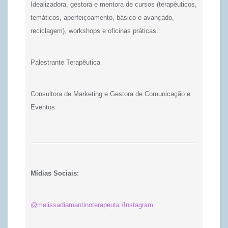
Idealizadora, gestora e mentora de cursos (terapêuticos,
temáticos, aperfeiçoamento, básico e avançado,
reciclagem), workshops e oficinas práticas.
Palestrante Terapêutica
Consultora de Marketing e Gestora de Comunicação e
Eventos
Mídias Sociais:
@melissadiamantinoterapeuta /Instagram