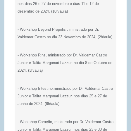
nos dias 26 e 27 de novembro e dias 11 e 12 de
dezembro de 2024, (10h/aula)
- Workshop Beyond Própolis , ministrado por Dr.
Valdemar Castro no dia 23 Novembro de 2024, (2h/aula)
- Workshop Rins, ministrado por Dr. Valdemar Castro
Junior e Talita Margonari Lazzuri no dia 8 de Outubro de
2024, (3h/aula)
- Workshop Intestino,ministrado por Dr. Valdemar Castro
Junior e Talita Margonari Lazzuri nos dias 25 e 27 de
Junho de 2024, (6h/aula)
- Workshop Coração, ministrado por Dr. Valdemar Castro
Junior e Talita Margonari Lazzuri nos dias 23 e 30 de