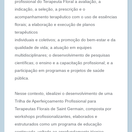
profissional do Terapeuta Floral a avaliação, a
indicação, a seleção, a prescrição e o
acompanhamento terapêutico com o uso de essências
florais; a elaboração e execução de planos
terapêuticos
individuais e coletivos; a promoção do bem-estar e da
qualidade de vida; a atuação em equipes
multidisciplinares; o desenvolvimento de pesquisas
científicas; o ensino e a capacitação profissional; e a
participação em programas e projetos de saúde
pública.
Nesse contexto, idealizei o desenvolvimento de uma
Trilha de Aperfeiçoamento Profissional para
Terapeutas Florais de Saint Germain, composta por
workshops profissionalizantes, elaborados e
estruturados como um programa de educação
continuada, voltado ao aprofundamento técnico,