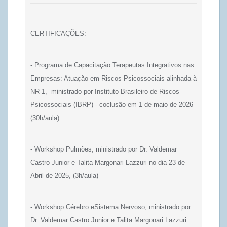
CERTIFICAÇÕES:
- Programa de Capacitação Terapeutas Integrativos nas
Empresas: Atuação em Riscos Psicossociais alinhada à
NR-1,
ministrado por Instituto Brasileiro de Riscos
Psicossociais (IBRP) - coclusão em 1 de maio de 2026
(30h/aula)
-
Workshop Pulmões,
ministrado por Dr. Valdemar
Castro Junior e Talita Margonari Lazzuri no dia 23 de
Abril de 2025, (3h/aula)
- Workshop Cérebro eSistema Nervoso, ministrado por
Dr. Valdemar Castro Junior e Talita Margonari Lazzuri