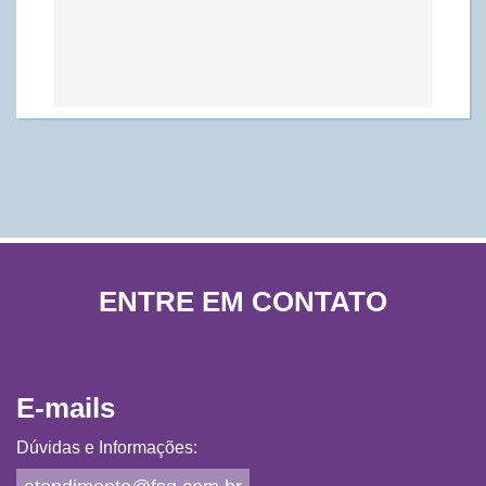
ENTRE EM CONTATO
E-mails
Dúvidas e Informações: