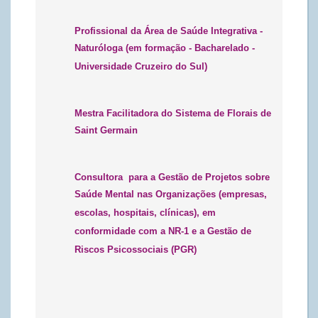
Profissional da Área de Saúde Integrativa -
Naturóloga (em formação - Bacharelado -
Universidade Cruzeiro do Sul)
Mestra Facilitadora do Sistema de Florais de
Saint Germain
Consultora para a Gestão de Projetos sobre
Saúde Mental nas Organizações (empresas,
escolas, hospitais, clínicas), em
conformidade com a NR-1 e a Gestão de
Riscos Psicossociais (PGR)