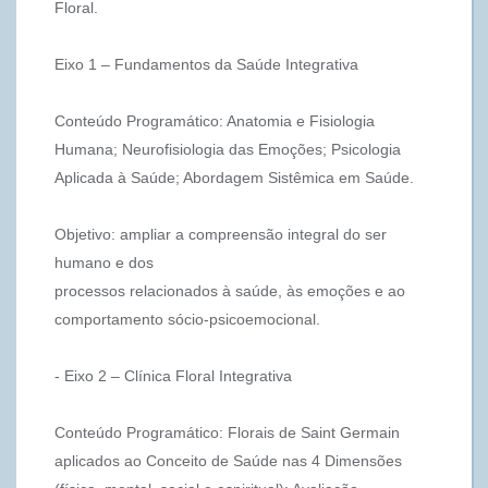
Floral.
Eixo 1 – Fundamentos da Saúde Integrativa
Conteúdo Programático: Anatomia e Fisiologia
Humana; Neurofisiologia das Emoções; Psicologia
Aplicada à Saúde; Abordagem Sistêmica em Saúde.
Objetivo: ampliar a compreensão integral do ser
humano e dos
processos relacionados à saúde, às emoções e ao
comportamento sócio-psicoemocional.
- Eixo 2 – Clínica Floral Integrativa
Conteúdo Programático: Florais de Saint Germain
aplicados ao Conceito de Saúde nas 4 Dimensões