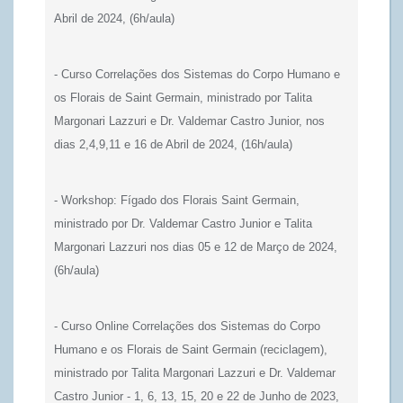
Abril de 2024, (6h/aula)
- Curso Correlações dos Sistemas do Corpo Humano e
os Florais de Saint Germain, ministrado por Talita
Margonari Lazzuri e Dr. Valdemar Castro Junior, nos
dias 2,4,9,11 e 16 de Abril de 2024, (16h/aula)
-
Workshop: Fígado
dos Florais Saint Germain,
ministrado por Dr. Valdemar Castro Junior e Talita
Margonari Lazzuri nos dias 05 e 12 de Março de 2024,
(6h/aula)
- Curso Online Correlações dos Sistemas do Corpo
Humano e os Florais de Saint Germain (reciclagem),
ministrado por Talita Margonari Lazzuri e Dr. Valdemar
Castro Junior - 1, 6, 13, 15, 20 e 22 de Junho de 2023,