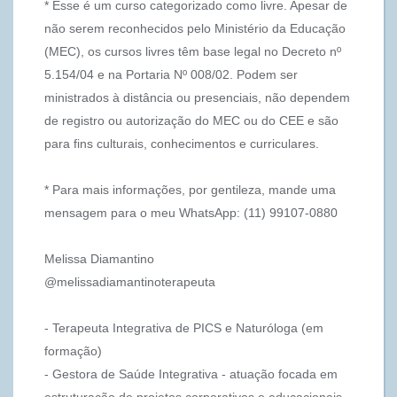
* Esse é um curso categorizado como livre. Apesar de
não serem reconhecidos pelo Ministério da Educação
(MEC), os cursos livres têm base legal no Decreto nº
5.154/04 e na Portaria Nº 008/02. Podem ser
ministrados à distância ou presenciais, não dependem
de registro ou autorização do MEC ou do CEE e são
para fins culturais, conhecimentos e curriculares.
* Para mais informações, por gentileza, mande uma
mensagem para o meu WhatsApp: (11) 99107-0880
Melissa Diamantino
@melissadiamantinoterapeuta
- Terapeuta Integrativa de PICS e Naturóloga (em
formação)
- Gestora de Saúde Integrativa - atuação focada em