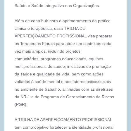
Saúde e Saúde Integrativa nas Organizações.
Além de contribuir para o aprimoramento da prática
clínica e terapêutica, essa TRILHA DE
APERFEIÇOAMENTO PROFISSIONAL visa preparar
os Terapeutas Florais para atuar em contextos cada
vez mais amplos, incluindo projetos
comunitários, programas educacionais, equipes
multiprofissionais de saúde, iniciativas de promoção
da saúde e qualidade de vida, bem como ações
voltadas à saúde mental e aos fatores psicossociais
no ambiente de trabalho, alinhadas com as diretrizes
da NR-1 e do Programa de Gerenciamento de Riscos
(PGR).
A TRILHA DE APERFEIÇOAMENTO PROFISSIONAL
tem como objetivo fortalecer a identidade profissional